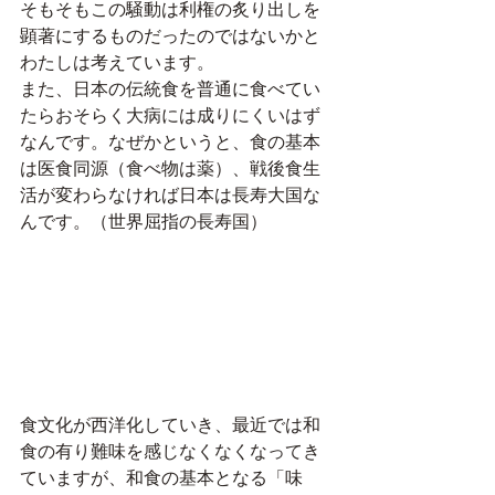
そもそもこの騒動は利権の炙り出しを
顕著にするものだったのではないかと
わたしは考えています。
また、日本の伝統食を普通に食べてい
たらおそらく大病には成りにくいはず
なんです。なぜかというと、食の基本
は医食同源（食べ物は薬）、戦後食生
活が変わらなければ日本は長寿大国な
んです。（世界屈指の長寿国）
食文化が西洋化していき、最近では和
食の有り難味を感じなくなくなってき
ていますが、和食の基本となる「味