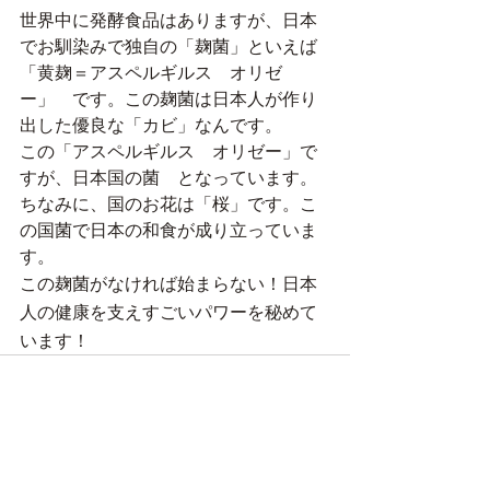
世界中に発酵食品はありますが、日本
でお馴染みで独自の「麹菌」といえば
「黄麹＝アスペルギルス　オリゼ
ー」　です。この麹菌は日本人が作り
出した優良な「カビ」なんです。
この「アスペルギルス　オリゼー」で
すが、日本国の菌　となっています。
ちなみに、国のお花は「桜」です。こ
の国菌で日本の和食が成り立っていま
す。
この麹菌がなければ始まらない！日本
人の健康を支えすごいパワーを秘めて
います！